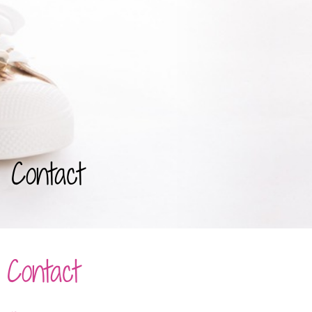
Contact
Contact