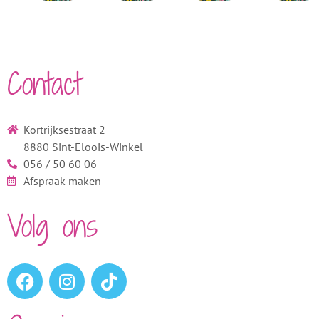
Contact
Kortrijksestraat 2
8880 Sint-Eloois-Winkel
056 / 50 60 06
Afspraak maken
Volg ons