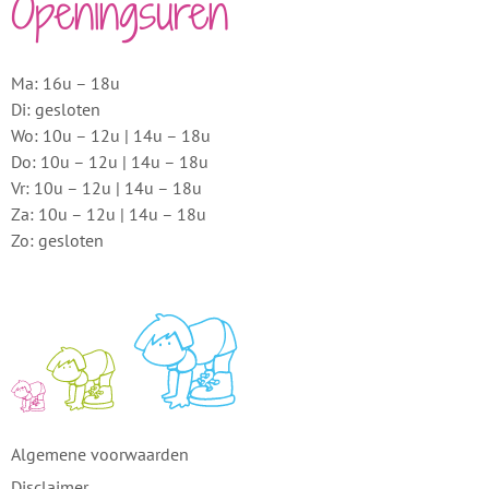
Openingsuren
Ma: 16u – 18u
Di: gesloten
Wo: 10u – 12u | 14u – 18u
Do: 10u – 12u | 14u – 18u
Vr: 10u – 12u | 14u – 18u
Za: 10u – 12u | 14u – 18u
Zo: gesloten
Algemene voorwaarden
Disclaimer