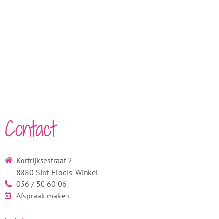
Contact
Kortrijksestraat 2
8880 Sint-Eloois-Winkel
056 / 50 60 06
Afspraak maken