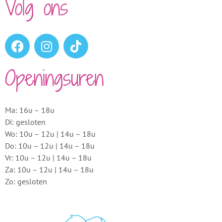
Volg ons
Openingsuren
Ma: 16u – 18u
Di: gesloten
Wo: 10u – 12u | 14u – 18u
Do: 10u – 12u | 14u – 18u
Vr: 10u – 12u | 14u – 18u
Za: 10u – 12u | 14u – 18u
Zo: gesloten