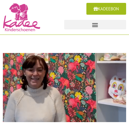
KADEEBON